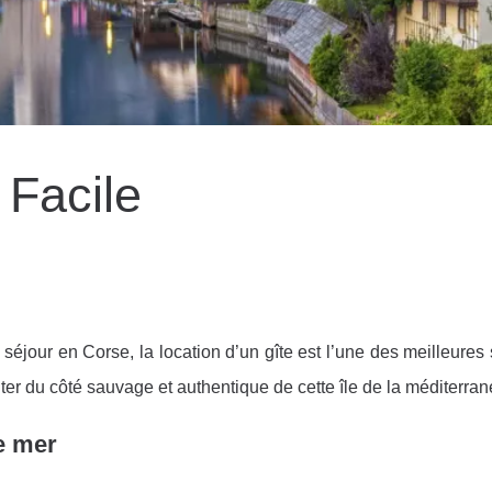
 Facile
jour en Corse, la location d’un gîte est l’une des meilleures 
iter du côté sauvage et authentique de cette île de la méditerran
e mer