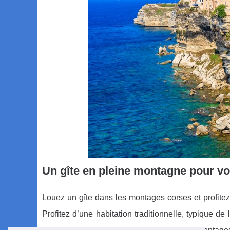
Un gîte en pleine montagne pour v
Louez un gîte dans les montages corses et profitez 
Profitez d’une habitation traditionnelle, typique d