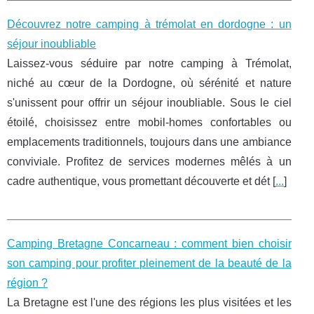
Découvrez notre camping à trémolat en dordogne : un
séjour inoubliable
Laissez-vous séduire par notre camping à Trémolat,
niché au cœur de la Dordogne, où sérénité et nature
s'unissent pour offrir un séjour inoubliable. Sous le ciel
étoilé, choisissez entre mobil-homes confortables ou
emplacements traditionnels, toujours dans une ambiance
conviviale. Profitez de services modernes mêlés à un
cadre authentique, vous promettant découverte et dét [
...
]
Camping Bretagne Concarneau : comment bien choisir
son camping pour profiter pleinement de la beauté de la
région ?
La Bretagne est l'une des régions les plus visitées et les