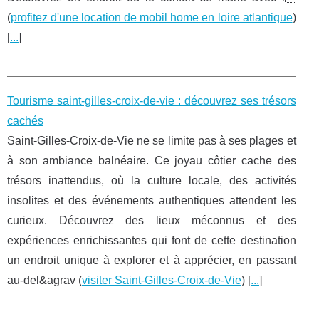
(
profitez d'une location de mobil home en loire atlantique
)
[
...
]
Tourisme saint-gilles-croix-de-vie : découvrez ses trésors
cachés
Saint-Gilles-Croix-de-Vie ne se limite pas à ses plages et
à son ambiance balnéaire. Ce joyau côtier cache des
trésors inattendus, où la culture locale, des activités
insolites et des événements authentiques attendent les
curieux. Découvrez des lieux méconnus et des
expériences enrichissantes qui font de cette destination
un endroit unique à explorer et à apprécier, en passant
au-del&agrav (
visiter Saint-Gilles-Croix-de-Vie
) [
...
]