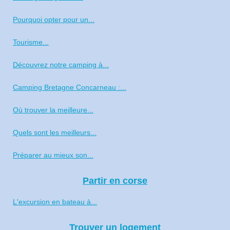
Pourquoi opter pour un...
Tourisme...
Découvrez notre camping à...
Camping Bretagne Concarneau :...
Où trouver la meilleure...
Quels sont les meilleurs...
Préparer au mieux son...
Partir en corse
L'excursion en bateau à...
Trouver un logement