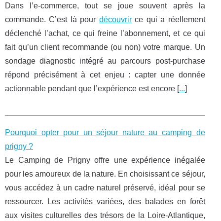
Dans l’e‑commerce, tout se joue souvent après la
commande. C’est là pour
découvrir
ce qui a réellement
déclenché l’achat, ce qui freine l’abonnement, et ce qui
fait qu’un client recommande (ou non) votre marque. Un
sondage diagnostic intégré au parcours post‑purchase
répond précisément à cet enjeu : capter une donnée
actionnable pendant que l’expérience est encore [
...
]
Pourquoi opter pour un séjour nature au camping de
prigny ?
Le Camping de Prigny offre une expérience inégalée
pour les amoureux de la nature. En choisissant ce séjour,
vous accédez à un cadre naturel préservé, idéal pour se
ressourcer. Les activités variées, des balades en forêt
aux visites culturelles des trésors de la Loire-Atlantique,