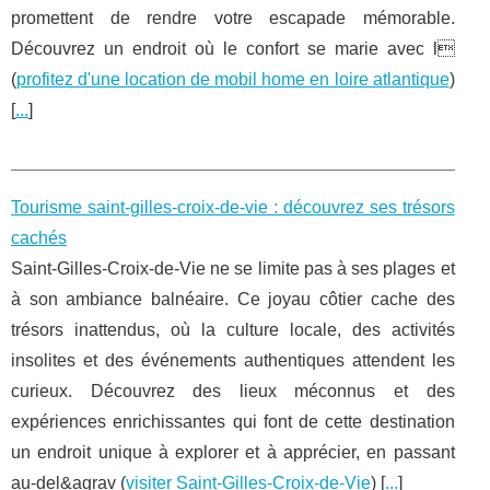
promettent de rendre votre escapade mémorable.
Découvrez un endroit où le confort se marie avec l
(
profitez d'une location de mobil home en loire atlantique
)
[
...
]
Tourisme saint-gilles-croix-de-vie : découvrez ses trésors
cachés
Saint-Gilles-Croix-de-Vie ne se limite pas à ses plages et
à son ambiance balnéaire. Ce joyau côtier cache des
trésors inattendus, où la culture locale, des activités
insolites et des événements authentiques attendent les
curieux. Découvrez des lieux méconnus et des
expériences enrichissantes qui font de cette destination
un endroit unique à explorer et à apprécier, en passant
au-del&agrav (
visiter Saint-Gilles-Croix-de-Vie
) [
...
]