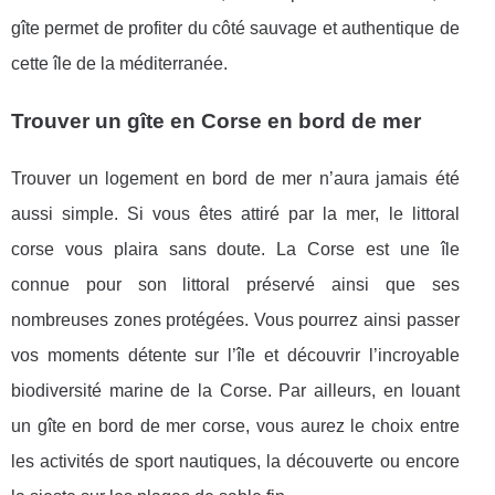
gîte permet de profiter du côté sauvage et authentique de
cette île de la méditerranée.
Trouver un gîte en Corse en bord de mer
Trouver un logement en bord de mer n’aura jamais été
aussi simple. Si vous êtes attiré par la mer, le littoral
corse vous plaira sans doute. La Corse est une île
connue pour son littoral préservé ainsi que ses
nombreuses zones protégées. Vous pourrez ainsi passer
vos moments détente sur l’île et découvrir l’incroyable
biodiversité marine de la Corse. Par ailleurs, en louant
un gîte en bord de mer corse, vous aurez le choix entre
les activités de sport nautiques, la découverte ou encore