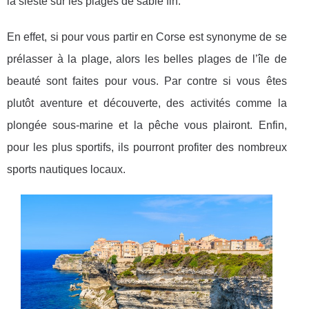
la sieste sur les plages de sable fin.
En effet, si pour vous partir en Corse est synonyme de se
prélasser à la plage, alors les belles plages de l’île de
beauté sont faites pour vous. Par contre si vous êtes
plutôt aventure et découverte, des activités comme la
plongée sous-marine et la pêche vous plairont. Enfin,
pour les plus sportifs, ils pourront profiter des nombreux
sports nautiques locaux.