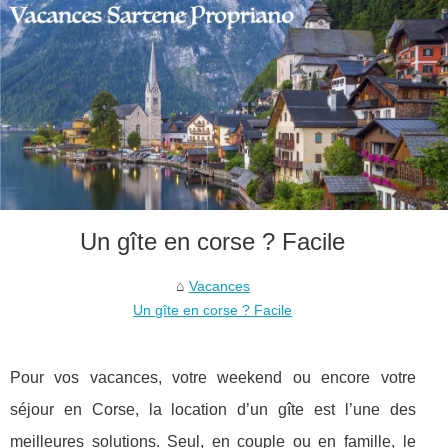
Un gîte en corse ? Facile
Vacances
Un gîte en corse ? Facile
Pour vos vacances, votre weekend ou encore votre
séjour en Corse, la location d’un gîte est l’une des
meilleures solutions. Seul, en couple ou en famille, le