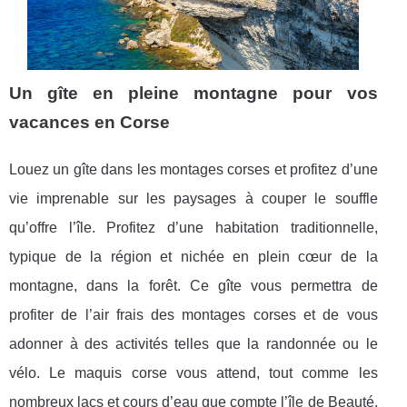
Un gîte en pleine montagne pour vos
vacances en Corse
Louez un gîte dans les montages corses et profitez d’une
vie imprenable sur les paysages à couper le souffle
qu’offre l’île. Profitez d’une habitation traditionnelle,
typique de la région et nichée en plein cœur de la
montagne, dans la forêt. Ce gîte vous permettra de
profiter de l’air frais des montages corses et de vous
adonner à des activités telles que la randonnée ou le
vélo. Le maquis corse vous attend, tout comme les
nombreux lacs et cours d’eau que compte l’île de Beauté.