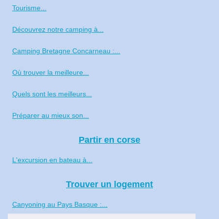
Tourisme...
Découvrez notre camping à...
Camping Bretagne Concarneau :...
Où trouver la meilleure...
Quels sont les meilleurs...
Préparer au mieux son...
Partir en corse
L'excursion en bateau à...
Trouver un logement
Canyoning au Pays Basque :...