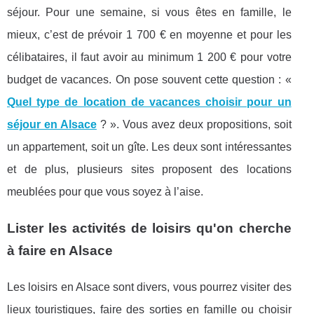
séjour. Pour une semaine, si vous êtes en famille, le
mieux, c’est de prévoir 1 700 € en moyenne et pour les
célibataires, il faut avoir au minimum 1 200 € pour votre
budget de vacances. On pose souvent cette question : «
Quel type de location de vacances choisir pour un
séjour en Alsace
? ». Vous avez deux propositions, soit
un appartement, soit un gîte. Les deux sont intéressantes
et de plus, plusieurs sites proposent des locations
meublées pour que vous soyez à l’aise.
Lister les activités de loisirs qu'on cherche
à faire en Alsace
Les loisirs en Alsace sont divers, vous pourrez visiter des
lieux touristiques, faire des sorties en famille ou choisir