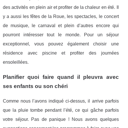
des activités en plein air et profiter de la chaleur en été. Il
y a aussi les fêtes de la Roue, les spectacles, le concert
de musique, le carnaval et plein d’autres encore qui
pourront intéresser tout le monde. Pour un séjour
exceptionnel, vous pouvez également choisir une
résidence avec piscine et profiter des journées
ensoleillées.
Planifier quoi faire quand il pleuvra avec
ses enfants ou son chéri
Comme nous l’avons indiqué ci-dessus, il arrive parfois
que la pluie tombe pendant l’été, ce qui gâche parfois
votre séjour. Pas de panique ! Nous avons quelques