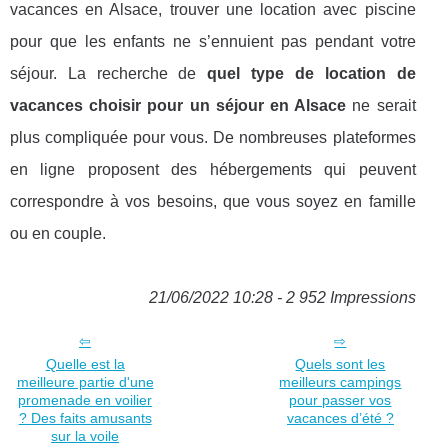
vacances en Alsace, trouver une location avec piscine
pour que les enfants ne s’ennuient pas pendant votre
séjour. La recherche de
quel type de location de
vacances choisir pour un séjour en Alsace
ne serait
plus compliquée pour vous. De nombreuses plateformes
en ligne proposent des hébergements qui peuvent
correspondre à vos besoins, que vous soyez en famille
ou en couple.
21/06/2022 10:28 - 2 952 Impressions
Quelle est la
Quels sont les
meilleure partie d'une
meilleurs campings
promenade en voilier
pour passer vos
? Des faits amusants
vacances d’été ?
sur la voile