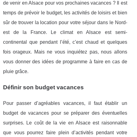
de venir en Alsace pour vos prochaines vacances ? Il est
temps de prévoir le budget, les activités de loisirs et bien
sûr de trouver la location pour votre séjour dans le Nord-
est de la France. Le climat en Alsace est semi-
continental que pendant l’été, c’est chaud et quelques
fois orageux. Mais ne vous inquiétez pas, nous allons
vous donner des idées de programme à faire en cas de
pluie grâce.
Définir son budget vacances
Pour passer d’agréables vacances, il faut établir un
budget de vacances pour se préparer des éventuelles
surprises. Le coût de la vie en Alsace est raisonnable
que vous pourrez faire plein d’activités pendant votre