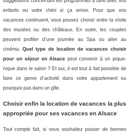
suggestions concernant les programmes à faire avec vos
enfants ou votre chéri si ça arrive. Pour que vos
vacances continuent, vous pouvez choisir entre la visite
des musées ou des châteaux. En outre, les couples
peuvent profiter d’une journée au Spa ou aller au
cinéma.
Quel type de location de vacances choisir
pour un séjour en Alsace
peut convenir à un pique-
nique dans le salon ? Et oui, il est tout à fait possible de
faire ce genre d’activité dans votre appartement ou
pourquoi pas dans un gîte.
Choisir enfin la location de vacances la plus
appropriée pour ses vacances en Alsace
Tout compte fait, si vous souhaitez passer de bonnes