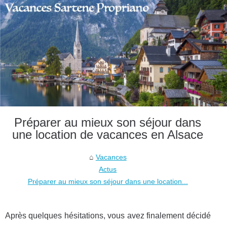
Préparer au mieux son séjour dans
une location de vacances en Alsace
Vacances
Actus
Préparer au mieux son séjour dans une location...
Après quelques hésitations, vous avez finalement décidé