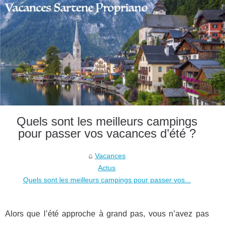
Quels sont les meilleurs campings
pour passer vos vacances d’été ?
Vacances
Actus
Quels sont les meilleurs campings pour passer vos...
Alors que l’été approche à grand pas, vous n’avez pas