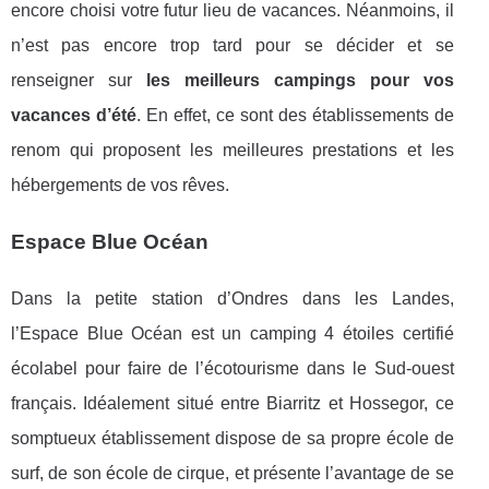
encore choisi votre futur lieu de vacances. Néanmoins, il
n’est pas encore trop tard pour se décider et se
renseigner sur
les meilleurs campings pour vos
vacances d’été
. En effet, ce sont des établissements de
renom qui proposent les meilleures prestations et les
hébergements de vos rêves.
Espace Blue Océan
Dans la petite station d’Ondres dans les Landes,
l’Espace Blue Océan est un camping 4 étoiles certifié
écolabel pour faire de l’écotourisme dans le Sud-ouest
français. Idéalement situé entre Biarritz et Hossegor, ce
somptueux établissement dispose de sa propre école de
surf, de son école de cirque, et présente l’avantage de se