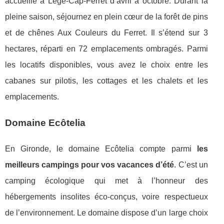
accueille à Lège-Cap-Ferret d’avril à octobre. Durant la
pleine saison, séjournez en plein cœur de la forêt de pins
et de chênes Aux Couleurs du Ferret. Il s’étend sur 3
hectares, réparti en 72 emplacements ombragés. Parmi
les locatifs disponibles, vous avez le choix entre les
cabanes sur pilotis, les cottages et les chalets et les
emplacements.
Domaine Ecôtelia
En Gironde, le domaine Ecôtelia compte parmi
les
meilleurs campings pour vos vacances d’été
. C’est un
camping écologique qui met à l’honneur des
hébergements insolites éco-conçus, voire respectueux
de l’environnement. Le domaine dispose d’un large choix