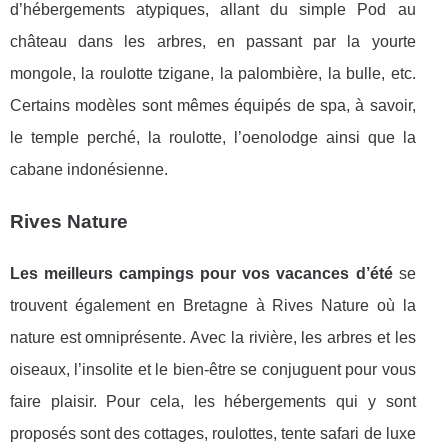
d’hébergements atypiques, allant du simple Pod au
château dans les arbres, en passant par la yourte
mongole, la roulotte tzigane, la palombière, la bulle, etc.
Certains modèles sont mêmes équipés de spa, à savoir,
le temple perché, la roulotte, l’oenolodge ainsi que la
cabane indonésienne.
Rives Nature
Les meilleurs campings pour vos vacances d’été
se
trouvent également en Bretagne à Rives Nature où la
nature est omniprésente. Avec la rivière, les arbres et les
oiseaux, l’insolite et le bien-être se conjuguent pour vous
faire plaisir. Pour cela, les hébergements qui y sont
proposés sont des cottages, roulottes, tente safari de luxe