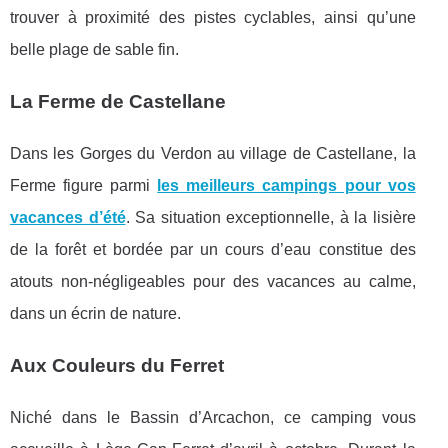
trouver à proximité des pistes cyclables, ainsi qu’une
belle plage de sable fin.
La Ferme de Castellane
Dans les Gorges du Verdon au village de Castellane, la
Ferme figure parmi
les meilleurs campings pour vos
vacances d’été
. Sa situation exceptionnelle, à la lisière
de la forêt et bordée par un cours d’eau constitue des
atouts non-négligeables pour des vacances au calme,
dans un écrin de nature.
Aux Couleurs du Ferret
Niché dans le Bassin d’Arcachon, ce camping vous