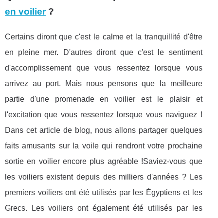
en voilier
?
Certains diront que c'est le calme et la tranquillité d'être
en pleine mer. D'autres diront que c'est le sentiment
d'accomplissement que vous ressentez lorsque vous
arrivez au port. Mais nous pensons que la meilleure
partie d'une promenade en voilier est le plaisir et
l'excitation que vous ressentez lorsque vous naviguez !
Dans cet article de blog, nous allons partager quelques
faits amusants sur la voile qui rendront votre prochaine
sortie en voilier encore plus agréable !Saviez-vous que
les voiliers existent depuis des milliers d'années ? Les
premiers voiliers ont été utilisés par les Égyptiens et les
Grecs. Les voiliers ont également été utilisés par les