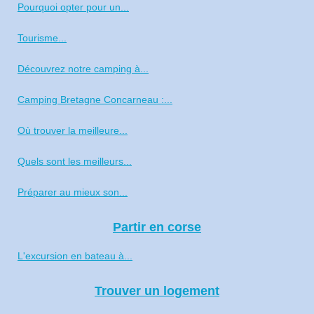
Pourquoi opter pour un...
Tourisme...
Découvrez notre camping à...
Camping Bretagne Concarneau :...
Où trouver la meilleure...
Quels sont les meilleurs...
Préparer au mieux son...
Partir en corse
L'excursion en bateau à...
Trouver un logement