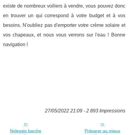
existe de nombreux voiliers à vendre, vous pouvez donc
en trouver un qui correspond à votre budget et à vos
besoins. N'oubliez pas d'emporter votre crème solaire et
vos chapeaux, et nous vous verrons sur l'eau ! Bonne
navigation !
27/05/2022 21:09 - 2 893 Impressions
Noleggio barche
Préparer au mieux