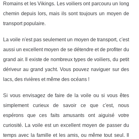
Romains et les Vikings. Les voiliers ont parcouru un long
chemin depuis lors, mais ils sont toujours un moyen de
transport populaire.
La voile n'est pas seulement un moyen de transport, c'est
aussi un excellent moyen de se détendre et de profiter du
grand air. Il existe de nombreux types de voiliers, du petit
dériveur au grand yacht. Vous pouvez naviguer sur des
lacs, des rivières et même des océans !
Si vous envisagez de faire de la voile ou si vous êtes
simplement curieux de savoir ce que c'est, nous
espérons que ces faits amusants ont aiguisé votre
curiosité. La voile est un excellent moyen de passer du
temps avec la famille et les amis, ou même tout seul. Il