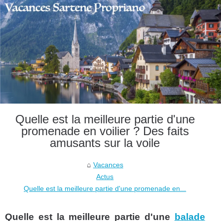
Quelle est la meilleure partie d'une
promenade en voilier ? Des faits
amusants sur la voile
Vacances
Actus
Quelle est la meilleure partie d'une promenade en...
Quelle est la meilleure partie d'une
balade